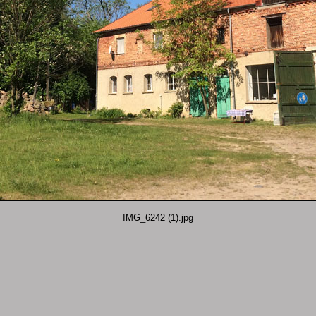
IMG_6242 (1).jpg