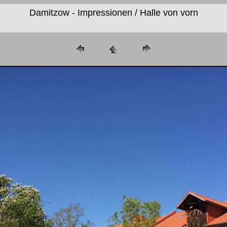
Damitzow - Impressionen / Halle von vorn